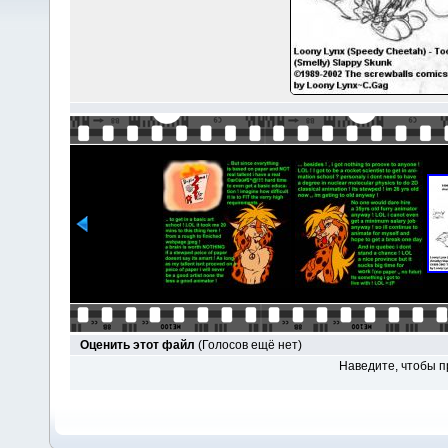
Оценить этот файл
(Голосов ещё нет)
Наведите, чтобы п