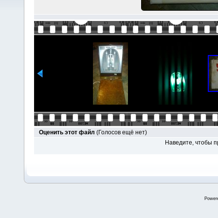
Оценить этот файл
(Голосов ещё нет)
Наведите, чтобы п
Power