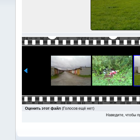
Оценить этот файл
(Голосов ещё нет)
Наведите, чтобы п