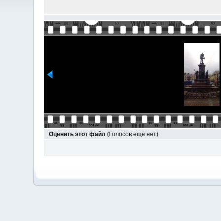
Оценить этот файл
(Голосов ещё нет)