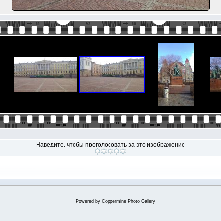
Наведите, чтобы проголосовать за это изображение
Powered by
Coppermine Photo Gallery