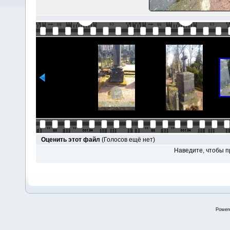
Оценить этот файл
(Голосов ещё нет)
Наведите, чтобы п
Power